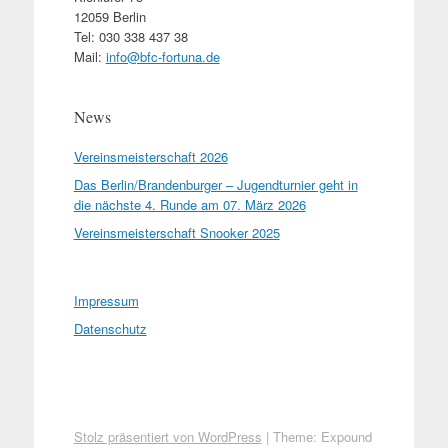
12059 Berlin
Tel: 030 338 437 38
Mail:
info@bfc-fortuna.de
News
Vereinsmeisterschaft 2026
Das Berlin/Brandenburger – Jugendturnier geht in
die nächste 4. Runde am 07. März 2026
Vereinsmeisterschaft Snooker 2025
Impressum
Datenschutz
Stolz präsentiert von WordPress
|
Theme: Expound