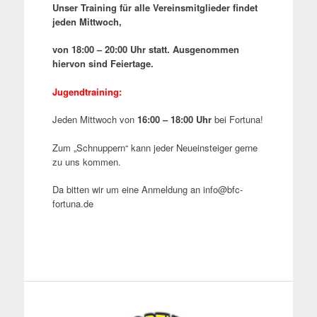
Unser Training für alle Vereinsmitglieder findet
jeden Mittwoch,
von 18:00 – 20:00 Uhr statt. Ausgenommen
hiervon sind Feiertage.
Jugendtraining:
Jeden Mittwoch von
16:00 – 18:00 Uhr
bei Fortuna!
Zum „Schnuppern“ kann jeder Neueinsteiger gerne
zu uns kommen.
Da bitten wir um eine Anmeldung an info@bfc-
fortuna.de