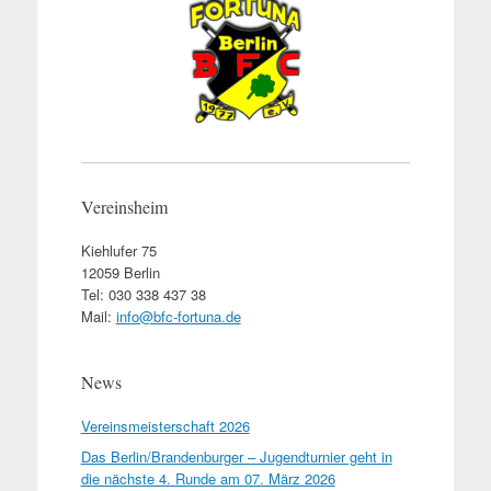
Vereinsheim
Kiehlufer 75
12059 Berlin
Tel: 030 338 437 38
Mail:
info@bfc-fortuna.de
News
Vereinsmeisterschaft 2026
Das Berlin/Brandenburger – Jugendturnier geht in
die nächste 4. Runde am 07. März 2026