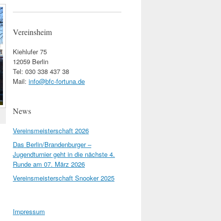
Vereinsheim
Kiehlufer 75
12059 Berlin
Tel: 030 338 437 38
Mail:
info@bfc-fortuna.de
News
Vereinsmeisterschaft 2026
Das Berlin/Brandenburger –
Jugendturnier geht in die nächste 4.
Runde am 07. März 2026
Vereinsmeisterschaft Snooker 2025
Impressum