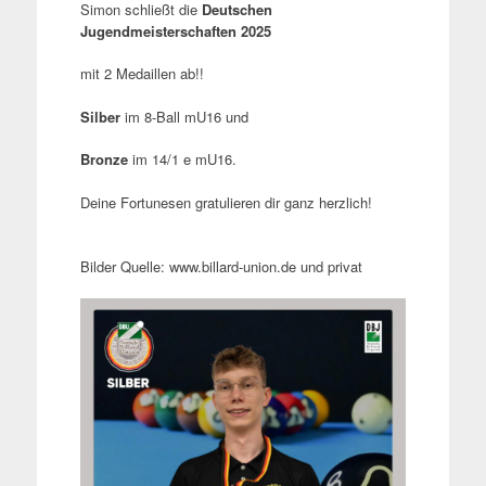
Simon schließt die
Deutschen
Jugendmeisterschaften 2025
mit 2 Medaillen ab!!
Silber
im 8-Ball mU16 und
Bronze
im 14/1 e mU16.
Deine Fortunesen gratulieren dir ganz herzlich!
Bilder Quelle: www.billard-union.de und privat