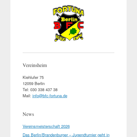
Vereinsheim
Kiehlufer 75
12059 Berlin
Tel: 030 338 437 38
Mail:
info@bfc-fortuna.de
News
Vereinsmeisterschaft 2026
Das Berlin/Brandenburger – Jugendturnier geht in