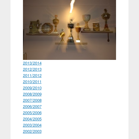
2013/2014
2012/2013
2011/2012
2010/2011
2009/2010
2008/2009
2007/2008
2006/2007
2005/2006
2004/2005
2003/2004
2002/2003