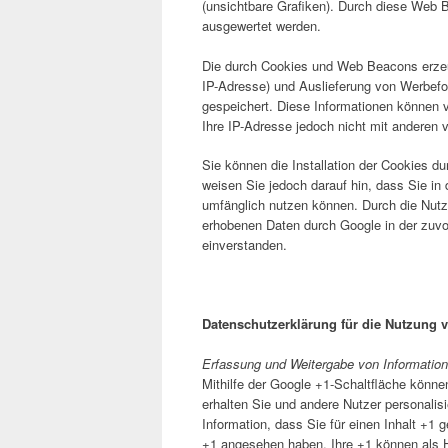
(unsichtbare Grafiken). Durch diese Web 
ausgewertet werden.
Die durch Cookies und Web Beacons erzeug
IP-Adresse) und Auslieferung von Werbefo
gespeichert. Diese Informationen können 
Ihre IP-Adresse jedoch nicht mit anderen
Sie können die Installation der Cookies du
weisen Sie jedoch darauf hin, dass Sie in
umfänglich nutzen können. Durch die Nutzu
erhobenen Daten durch Google in der zuv
einverstanden.
Datenschutzerklärung für die Nutzung 
Erfassung und Weitergabe von Information
Mithilfe der Google +1-Schaltfläche können
erhalten Sie und andere Nutzer personalis
Information, dass Sie für einen Inhalt +1 
+1 angesehen haben. Ihre +1 können als 