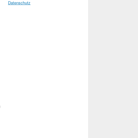
Datenschutz
g