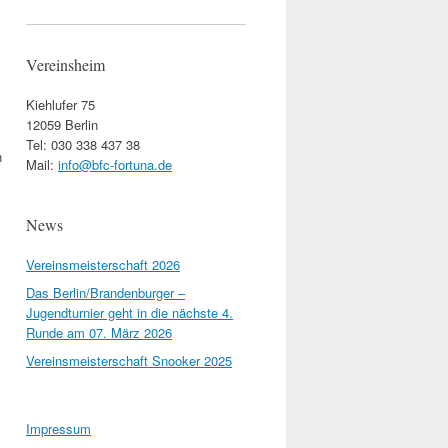
Vereinsheim
Kiehlufer 75
12059 Berlin
Tel: 030 338 437 38
n
Mail:
info@bfc-fortuna.de
News
Vereinsmeisterschaft 2026
Das Berlin/Brandenburger –
Jugendturnier geht in die nächste 4.
Runde am 07. März 2026
Vereinsmeisterschaft Snooker 2025
Impressum